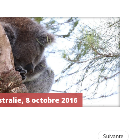
tralie, 8 octobre 2016
Suivante