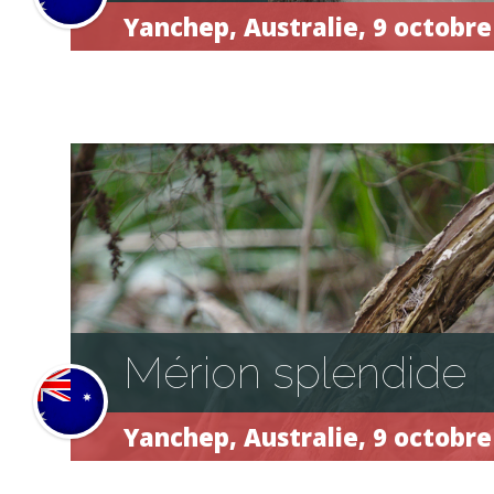
Yanchep,
Australie, 9 octobre
Mérion splendide
Yanchep,
Australie, 9 octobre