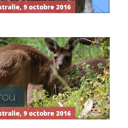
tralie, 9 octobre 2016
rou
tralie, 9 octobre 2016